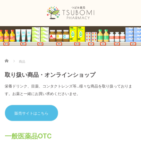
ホーム
商品
取り扱い商品・オンラインショップ
栄養ドリンク、目薬、コンタクトレンズ等...様々な商品を取り扱っておりま
す。お薬と一緒にお買い求めくださいませ。
販売サイトはこちら
一般医薬品OTC