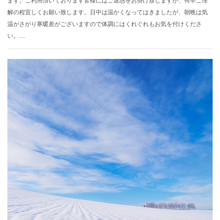
解の程宜しくお願い致します。日中は温かくなってはきましたが、朝晩は気
温がさがり寒暖差がございますので体調にはくれぐれもお気を付けくださ
い。…