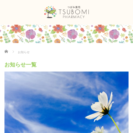
ホーム
お知らせ
お知らせ一覧