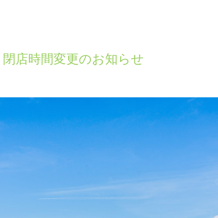
）閉店時間変更のお知らせ