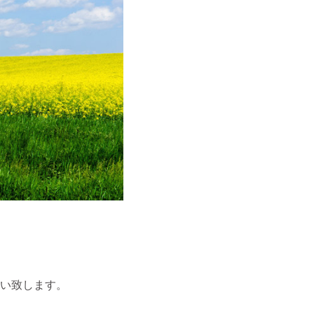
い致します。