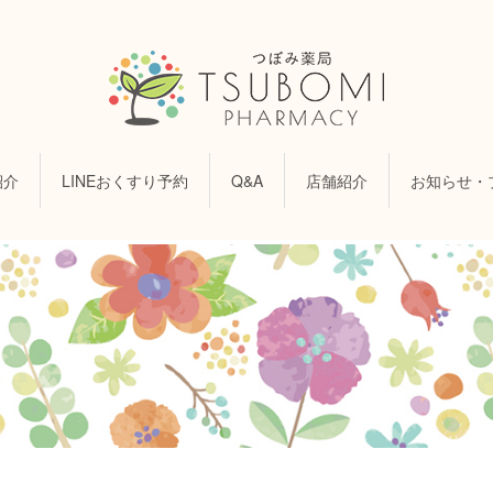
紹介
LINEおくすり予約
Q&A
店舗紹介
お知らせ・