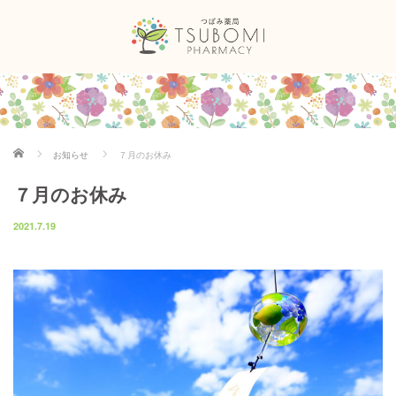
ホーム
お知らせ
７月のお休み
７月のお休み
2021.7.19