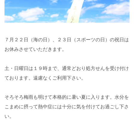
７月２２日（海の日）、２３日（スポーツの日）の祝日は
お休みさせていただきます。
土・日曜日は１９時まで、通常どおり処方せんを受け付け
ております。遠慮なくご利用下さい。
そろそろ梅雨も明けて本格的に暑い夏に入ります。水分を
こまめに摂って熱中症には十分に気を付けてお過ごし下さ
い。